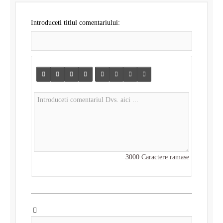
Introduceti titlul comentariului:
3000
Caractere ramase