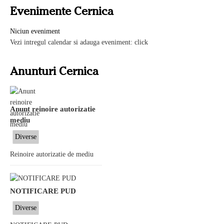
Evenimente Cernica
Niciun eveniment
Vezi intregul calendar si adauga eveniment: click
Anunturi Cernica
Anunt reinoire autorizatie
mediu
Diverse
Reinoire autorizatie de mediu
NOTIFICARE PUD
Diverse