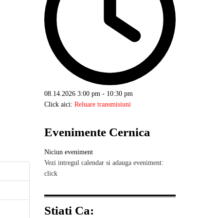
08.14.2026
3:00 pm
-
10:30 pm
Click aici:
Reluare transmisiuni
Evenimente Cernica
Niciun eveniment
Vezi intregul calendar si adauga eveniment:
click
Stiati Ca: