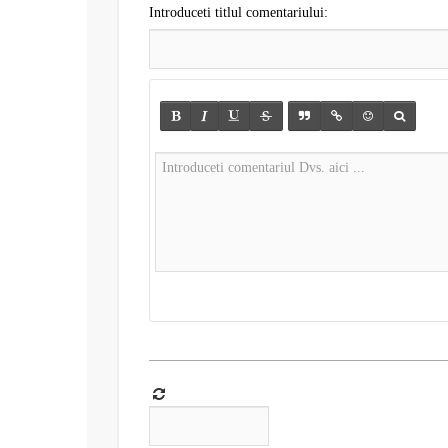
Introduceti titlul comentariului: