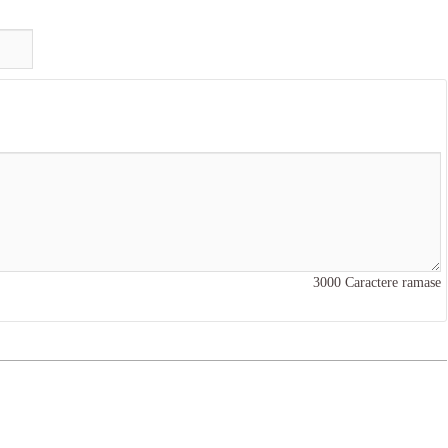
3000
Caractere ramase