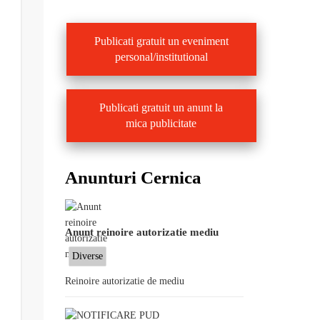
Publicati gratuit un eveniment
personal/institutional
Publicati gratuit un anunt la
mica publicitate
Anunturi Cernica
Anunt reinoire autorizatie mediu
Diverse
Reinoire autorizatie de mediu